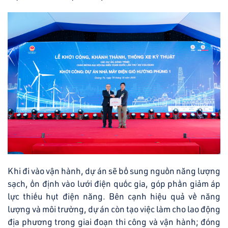
Khi đi vào vận hành, dự án sẽ bổ sung nguồn năng lượng
sạch, ổn định vào lưới điện quốc gia, góp phần giảm áp
lực thiếu hụt điện năng. Bên cạnh hiệu quả về năng
lượng và môi trường, dự án còn tạo việc làm cho lao động
địa phương trong giai đoạn thi công và vận hành; đóng