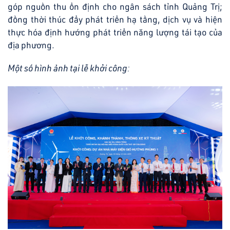
góp nguồn thu ổn định cho ngân sách tỉnh Quảng Trị;
đồng thời thúc đẩy phát triển hạ tầng, dịch vụ và hiện
thực hóa định hướng phát triển năng lượng tái tạo của
địa phương.
Một số hình ảnh tại lễ khởi công: