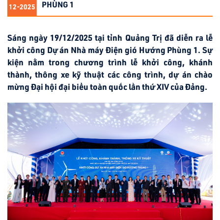
PHÙNG 1
12-2025
Sáng ngày 19/12/2025 tại tỉnh Quảng Trị đã diễn ra lễ
khởi công Dự án Nhà máy Điện gió Hướng Phùng 1. Sự
kiện nằm trong chương trình lễ khởi công, khánh
thành, thông xe kỹ thuật các công trình, dự án chào
mừng Đại hội đại biểu toàn quốc lần thứ XIV của Đảng.