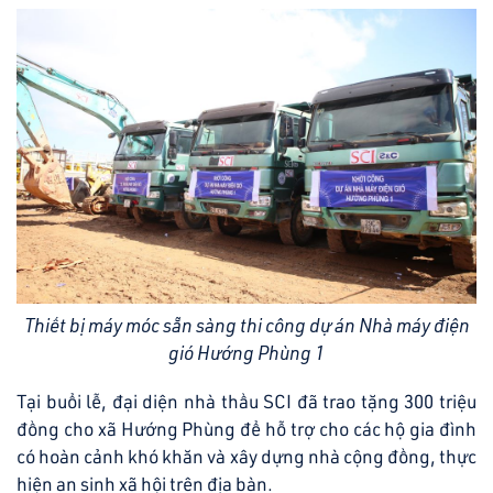
Thiết bị máy móc sẵn sàng thi công dự án Nhà máy điện
gió Hướng Phùng 1
Tại buổi lễ, đại diện nhà thầu SCI đã trao tặng 300 triệu
đồng cho xã Hướng Phùng để hỗ trợ cho các hộ gia đình
có hoàn cảnh khó khăn và xây dựng nhà cộng đồng, thực
hiện an sinh xã hội trên địa bàn.