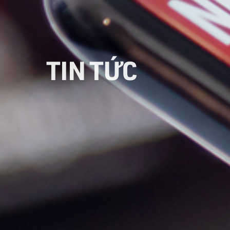
TIN TỨC